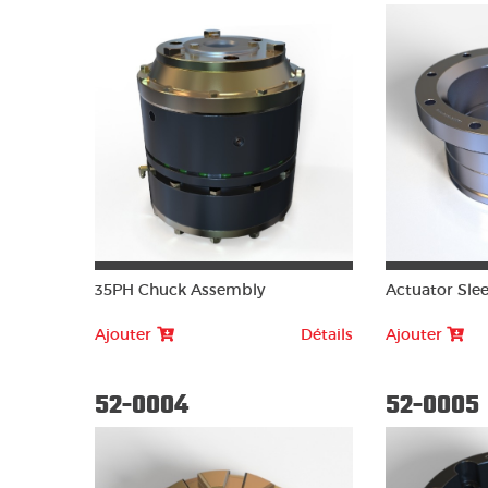
35PH Chuck Assembly
Actuator Slee
Ajouter
Détails
Ajouter
52-0004
52-0005