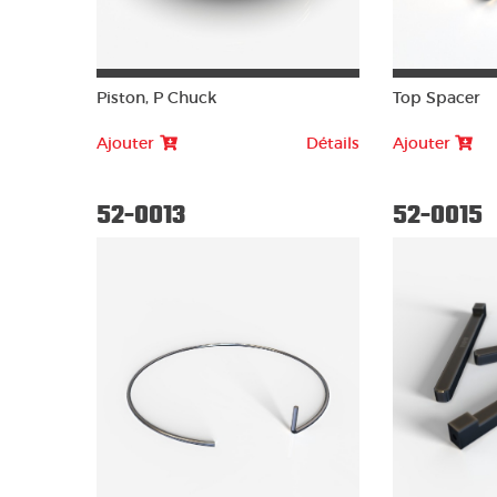
Piston, P Chuck
Top Spacer
Ajouter
Détails
Ajouter
52-0013
52-0015