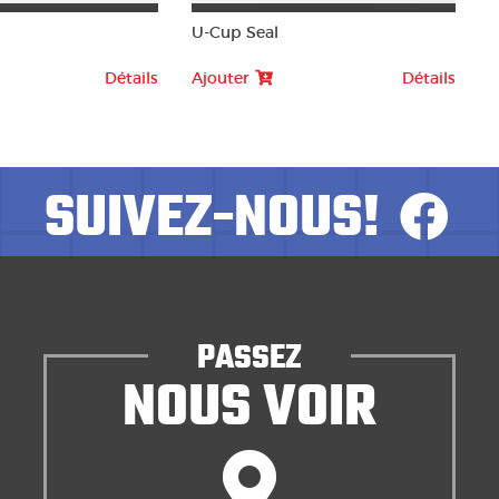
U-Cup Seal
Détails
Ajouter
Détails
SUIVEZ-NOUS!
PASSEZ
NOUS VOIR