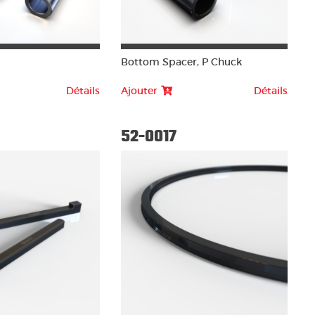
Bottom Spacer, P Chuck
Détails
Ajouter
Détails
52-0017