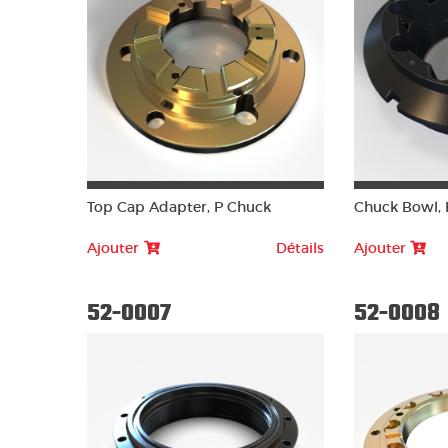
Top Cap Adapter, P Chuck
Chuck Bowl, 
Ajouter
Détails
Ajouter
52-0007
52-0008