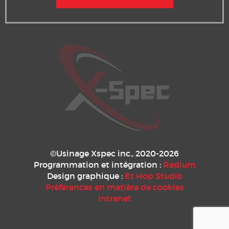
©Usinage Xspec inc., 2020-2026
Programmation et intégration :
Radium
Design graphique :
Et Hop Studio
Préférences en matière de cookies
Intranet