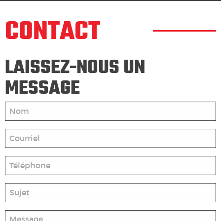
CONTACT
LAISSEZ-NOUS UN
MESSAGE