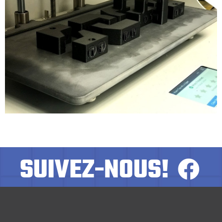
SUIVEZ-NOUS!