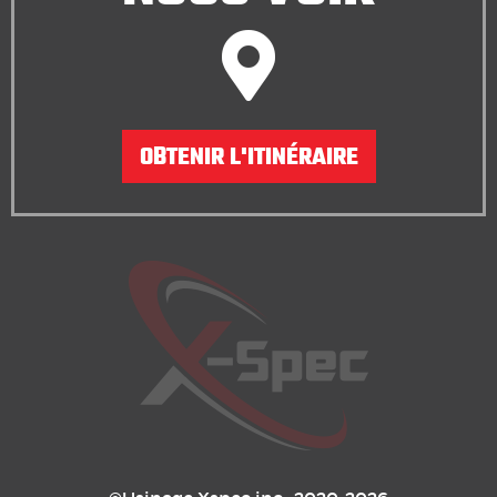
OBTENIR L'ITINÉRAIRE