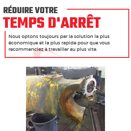
RÉDUIRE VOTRE
TEMPS D'ARRÊT
Nous optons toujours par la solution la plus
économique et la plus rapide pour que vous
recommenciez à travailler au plus vite.