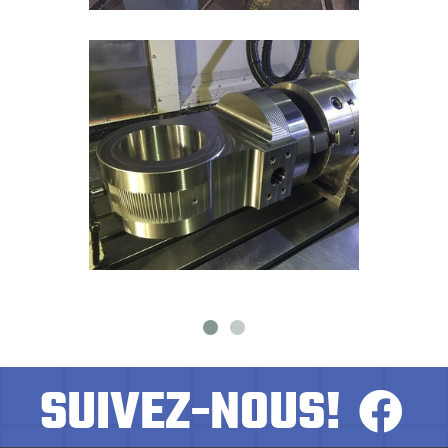
SUIVEZ-NOUS!